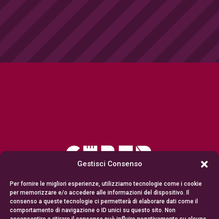
Gestisci Consenso
Per fornire le migliori esperienze, utilizziamo tecnologie come i cookie
per memorizzare e/o accedere alle informazioni del dispositivo. Il
consenso a queste tecnologie ci permetterà di elaborare dati come il
comportamento di navigazione o ID unici su questo sito. Non