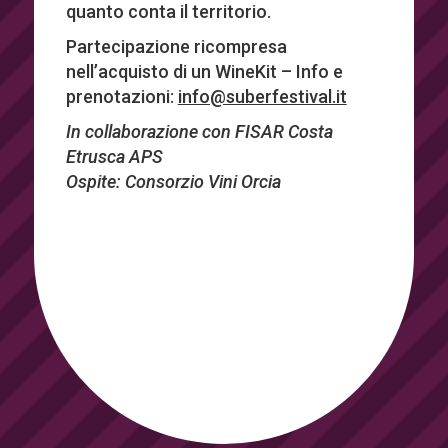
quanto conta il territorio.
Partecipazione ricompresa
nell’acquisto di un WineKit – Info e
prenotazioni:
info@suberfestival.it
In collaborazione con FISAR Costa
Etrusca APS
Ospite: Consorzio Vini Orcia