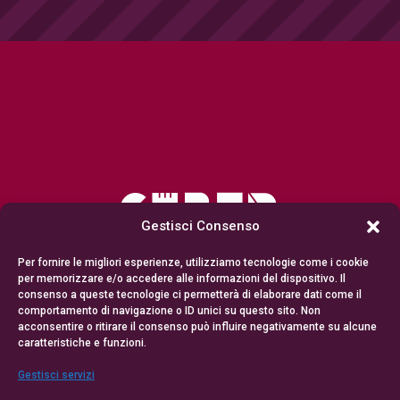
Gestisci Consenso
Per fornire le migliori esperienze, utilizziamo tecnologie come i cookie
per memorizzare e/o accedere alle informazioni del dispositivo. Il
consenso a queste tecnologie ci permetterà di elaborare dati come il
comportamento di navigazione o ID unici su questo sito. Non
acconsentire o ritirare il consenso può influire negativamente su alcune
caratteristiche e funzioni.
Gestisci servizi