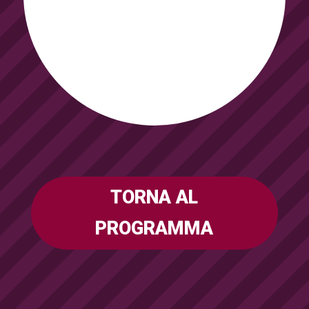
TORNA AL
PROGRAMMA