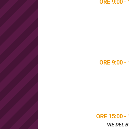
ORE 9:00 - 
ORE 9:00 - 
ORE 15:00 - 
VIE DEL 