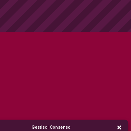
Gestisci Consenso