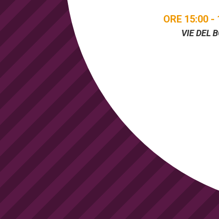
ORE 15:00 - 
VIE DEL 