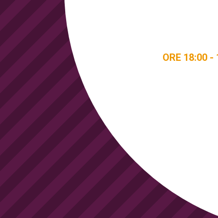
ORE 18:00 - 