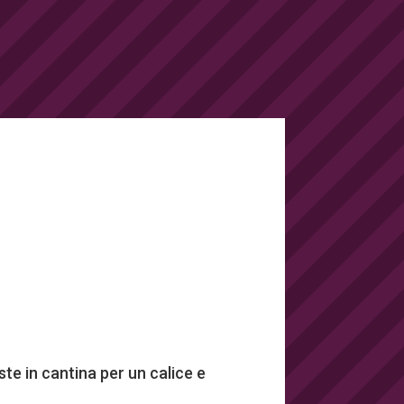
ste in cantina per un calice e