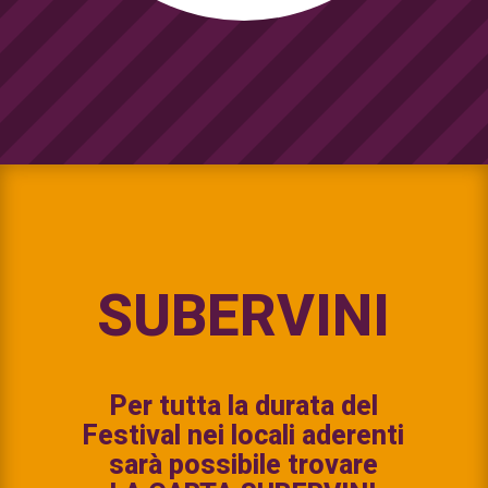
SUBERVINI
Per tutta la durata del
Festival nei locali aderenti
sarà possibile trovare