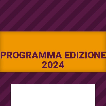
PROGRAMMA EDIZIONE
2024