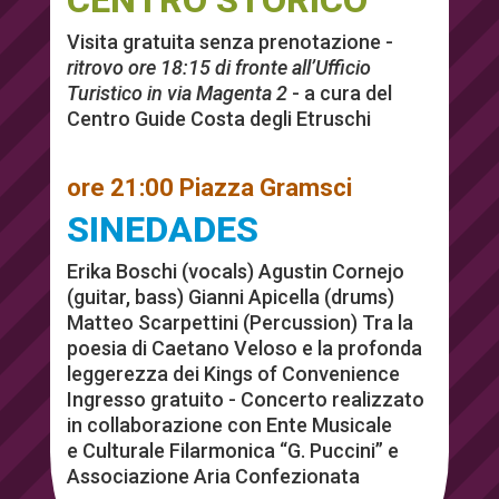
Visita gratuita senza prenotazione -
ritrovo ore 18:15 di fronte all’Ufficio
Turistico in via Magenta 2
- a cura del
Centro Guide Costa degli Etruschi
ore 21:00 Piazza Gramsci
SINEDADES
Erika Boschi (vocals) Agustin Cornejo
(guitar, bass) Gianni Apicella (drums)
Matteo Scarpettini (Percussion) Tra la
poesia di Caetano Veloso e la profonda
leggerezza dei Kings of Convenience
Ingresso gratuito - Concerto realizzato
in collaborazione con Ente Musicale
e Culturale Filarmonica “G. Puccini” e
Associazione Aria Confezionata