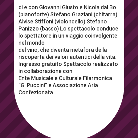
di e con Giovanni Giusto e Nicola dal Bo
(pianoforte) Stefano Graziani (chitarra)
Alvise Stiffoni (violoncello) Stefano
Panizzo (basso) Lo spettacolo conduce
lo spettatore in un viaggio coinvolgente
nel mondo
del vino, che diventa metafora della
riscoperta dei valori autentici della vita.
Ingresso gratuito Spettacolo realizzato
in collaborazione con
Ente Musicale e Culturale Filarmonica
“G. Puccini” e Associazione Aria
Confezionata