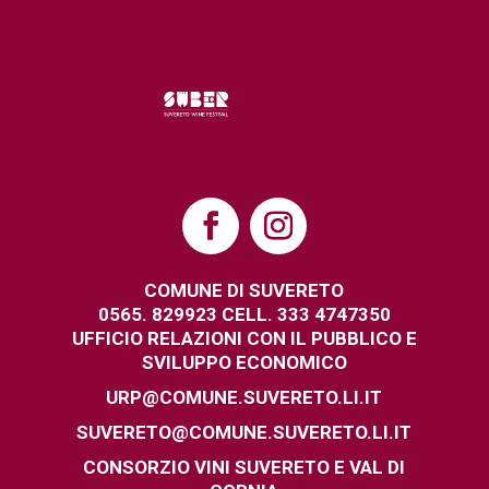
COMUNE DI SUVERETO
0565. 829923 CELL. 333 4747350
UFFICIO RELAZIONI CON IL PUBBLICO E
SVILUPPO ECONOMICO
URP@COMUNE.SUVERETO.LI.IT
SUVERETO@COMUNE.SUVERETO.LI.IT
CONSORZIO VINI SUVERETO E VAL DI