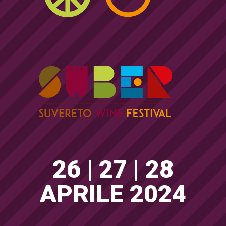
26 | 27 | 28
APRILE 2024